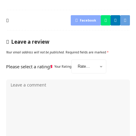
Facebook
Leave a review
Your email address will not be published.
Required fields are marked
*
Please select a rating!
Your Rating