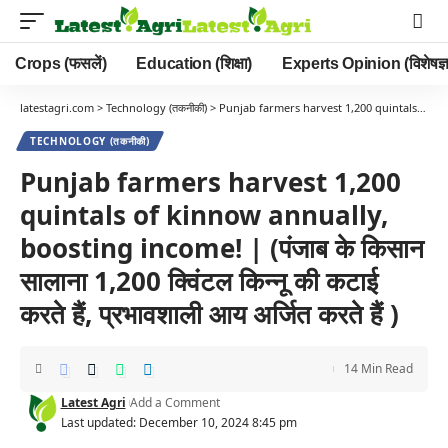
Crops (फसलें)
Education (शिक्षा)
Experts Opinion (विशेषज्ञ
latestagri.com
>
Technology (तकनीकी)
>
Punjab farmers harvest 1,200 quintals of kinnow annually, boosting income! | (पंजाब के किसान सालाना 1,200 क्विंटल किन्नू की कटाई करते हैं, प्रभावशाली आय अर्जित करते हैं )
TECHNOLOGY (तकनीकी)
Punjab farmers harvest 1,200
quintals of kinnow annually,
boosting income! | (पंजाब के किसान
सालाना 1,200 क्विंटल किन्नू की कटाई
करते हैं, प्रभावशाली आय अर्जित करते हैं )
14 Min Read
Latest Agri
Add a Comment
Last updated: December 10, 2024 8:45 pm