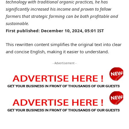
technology with traditional organic practices, he has
significantly increased his income and proven to fellow
farmers that strategic farming can be both profitable and
sustainable.
First published: December 10, 2024, 05:01 IST
This rewritten content simplifies the original text into clear
and concise English, making it easier to understand.
- Advertisement -