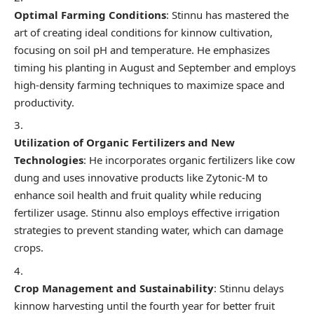
Optimal Farming Conditions
: Stinnu has mastered the
art of creating ideal conditions for kinnow cultivation,
focusing on soil pH and temperature. He emphasizes
timing his planting in August and September and employs
high-density farming techniques to maximize space and
productivity.
Utilization of Organic Fertilizers and New
Technologies
: He incorporates organic fertilizers like cow
dung and uses innovative products like Zytonic-M to
enhance soil health and fruit quality while reducing
fertilizer usage. Stinnu also employs effective irrigation
strategies to prevent standing water, which can damage
crops.
Crop Management and Sustainability
: Stinnu delays
kinnow harvesting until the fourth year for better fruit