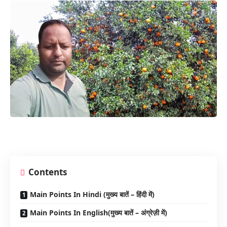
Contents
Main Points In Hindi (मुख्य बातें – हिंदी में)
Main Points In English(मुख्य बातें – अंग्रेज़ी में)