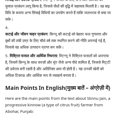
कुशल प्रबंधन लागू किया है, जिससे पौधों की वृद्धि में सहायता मिलती है। वह बाढ़
विधि के बजाय अन्य सिंचाई विधियों का उपयोग करते हैं ताकि जलभराव से बचा जा
सके।
कटाई और जीवन चक्र प्रबंधन
: किन्नू की कटाई को बेहतर फल गुणवत्ता और
वृक्षों की लंबी उम्र के लिए चौथे वर्ष तक स्थगित करने की नीति अपनाई गई है,
जिससे वह अधिक उत्पादन प्राप्त कर सकें।
मिश्रित फसल और आर्थिक स्थिरता
: स्टिन्नू ने मिश्रित फसलों को अपनाया
है, जिसमें किन्नू के साथ सरसों और मूंग जैसे अन्य पौधे शामिल हैं, जिससे मिट्टी
की उर्वरता बनी रहती है और अतिरिक्त आय भी होती है। यह उनकी खेती को
अधिक टिकाऊ और आर्थिक रूप से व्यवहार्य बनाता है।
Main Points In English(मुख्य बातें – अंग्रेज़ी में)
Here are the main points from the text about Stinnu Jain, a
progressive kinnow (a type of citrus fruit) farmer from
Abohar, Punjab: