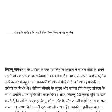
पंजाब के अबोहर के प्रगतिशील किन्नू किसान स्टिन्नू जैन
स्टिन्नु जैन
पंजाब के अबोहर के एक प्रगतिशील किसान ने सफल खेती के अपने
सपने को एक प्रेरक वास्तविकता में बदल दिया है। छह साल पहले, उन्हें आधुनिक
कृषि के बारे में बहुत कम जानकारी थी और वे पीढ़ियों से चले आ रहे पारंपरिक
तरीकों पर निर्भर थे। लेकिन सीखने के जुनून और सफल होने के दृढ़ संकल्प के
साथ, उन्होंने अपना दृष्टिकोण बदल दिया। आज, स्टिन्नु 20 एकड़ भूमि पर खेती
करते हैं, जिसमें से 8 एकड़ किन्नु को समर्पित है, और उनकी कड़ी मेहनत का फल
सालाना 1,200 क्विंटल की प्रभावशाली फसल है। उनकी कहानी इस बात का