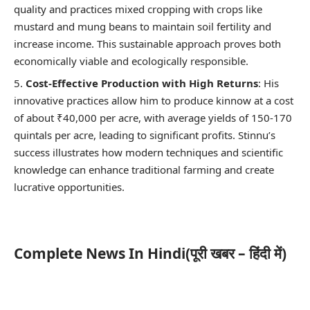
quality and practices mixed cropping with crops like
mustard and mung beans to maintain soil fertility and
increase income. This sustainable approach proves both
economically viable and ecologically responsible.
Cost-Effective Production with High Returns
: His
innovative practices allow him to produce kinnow at a cost
of about ₹40,000 per acre, with average yields of 150-170
quintals per acre, leading to significant profits. Stinnu’s
success illustrates how modern techniques and scientific
knowledge can enhance traditional farming and create
lucrative opportunities.
Complete News In Hindi(पूरी खबर – हिंदी में)