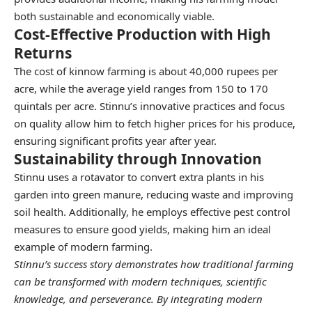
both sustainable and economically viable.
Cost-Effective Production with High
Returns
The cost of kinnow farming is about 40,000 rupees per
acre, while the average yield ranges from 150 to 170
quintals per acre. Stinnu’s innovative practices and focus
on quality allow him to fetch higher prices for his produce,
ensuring significant profits year after year.
Sustainability through Innovation
Stinnu uses a rotavator to convert extra plants in his
garden into green manure, reducing waste and improving
soil health. Additionally, he employs effective pest control
measures to ensure good yields, making him an ideal
example of modern farming.
Stinnu’s success story demonstrates how traditional farming
can be transformed with modern techniques, scientific
knowledge, and perseverance. By integrating modern