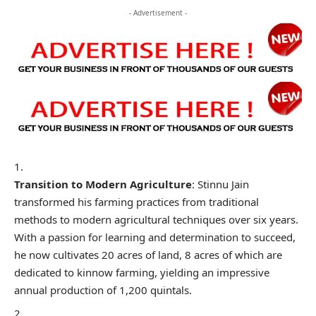
- Advertisement -
Transition to Modern Agriculture
: Stinnu Jain
transformed his farming practices from traditional
methods to modern agricultural techniques over six years.
With a passion for learning and determination to succeed,
he now cultivates 20 acres of land, 8 acres of which are
dedicated to kinnow farming, yielding an impressive
annual production of 1,200 quintals.