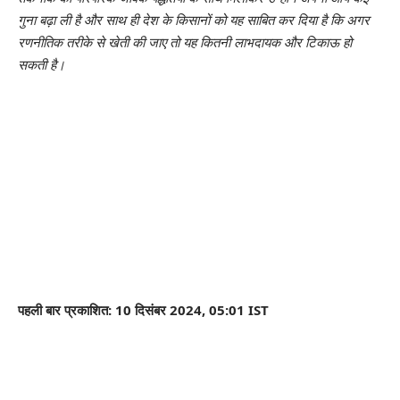
गुना बढ़ा ली है और साथ ही देश के किसानों को यह साबित कर दिया है कि अगर
रणनीतिक तरीके से खेती की जाए तो यह कितनी लाभदायक और टिकाऊ हो
सकती है।
पहली बार प्रकाशित: 10 दिसंबर 2024, 05:01 IST