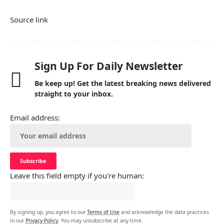
Source link
Sign Up For Daily Newsletter
Be keep up! Get the latest breaking news delivered
straight to your inbox.
Email address:
Leave this field empty if you're human:
By signing up, you agree to our
Terms of Use
and acknowledge the data practices
in our
Privacy Policy
. You may unsubscribe at any time.