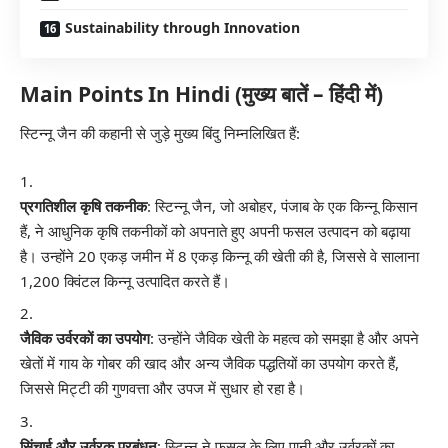
Sustainability through Innovation
Main Points In Hindi (मुख्य बातें – हिंदी में)
स्टिन्नू जैन की कहानी से जुड़े मुख्य बिंदु निम्नलिखित हैं:
प्रगतिशील कृषि तकनीक
: स्टिन्नू जैन, जो अबोहर, पंजाब के एक किन्नू किसान
हैं, ने आधुनिक कृषि तकनीकों को अपनाते हुए अपनी फसल उत्पादन को बढ़ाया
है। उन्होंने 20 एकड़ जमीन में 8 एकड़ किन्नू की खेती की है, जिससे वे सालाना
1,200 क्विंटल किन्नू उत्पादित करते हैं।
जैविक उर्वरकों का उपयोग
: उन्होंने जैविक खेती के महत्व को समझा है और अपने
खेतों में गाय के गोबर की खाद और अन्य जैविक पद्धतियों का उपयोग करते हैं,
जिससे मिट्टी की गुणवत्ता और उपज में सुधार हो रहा है।
सिंचाई और उर्वरक प्रबंधन
: स्टिन्नू ने फसल के लिए पानी और उर्वरकों का