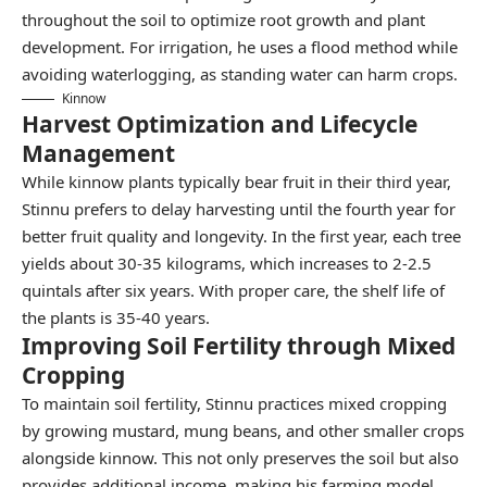
throughout the soil to optimize root growth and plant
development. For irrigation, he uses a flood method while
avoiding waterlogging, as standing water can harm crops.
Kinnow
Harvest Optimization and Lifecycle
Management
While kinnow plants typically bear fruit in their third year,
Stinnu prefers to delay harvesting until the fourth year for
better fruit quality and longevity. In the first year, each tree
yields about 30-35 kilograms, which increases to 2-2.5
quintals after six years. With proper care, the shelf life of
the plants is 35-40 years.
Improving Soil Fertility through Mixed
Cropping
To maintain soil fertility, Stinnu practices mixed cropping
by growing mustard, mung beans, and other smaller crops
alongside kinnow. This not only preserves the soil but also
provides additional income, making his farming model