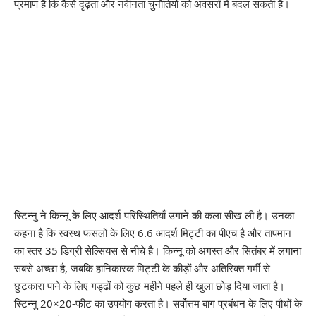
प्रमाण है कि कैसे दृढ़ता और नवीनता चुनौतियों को अवसरों में बदल सकती है।
स्टिन्नु ने किन्नू के लिए आदर्श परिस्थितियाँ उगाने की कला सीख ली है। उनका
कहना है कि स्वस्थ फसलों के लिए 6.6 आदर्श मिट्टी का पीएच है और तापमान
का स्तर 35 डिग्री सेल्सियस से नीचे है। किन्नू को अगस्त और सितंबर में लगाना
सबसे अच्छा है, जबकि हानिकारक मिट्टी के कीड़ों और अतिरिक्त गर्मी से
छुटकारा पाने के लिए गड्ढों को कुछ महीने पहले ही खुला छोड़ दिया जाता है।
स्टिन्नु 20×20-फीट का उपयोग करता है। सर्वोत्तम बाग प्रबंधन के लिए पौधों के