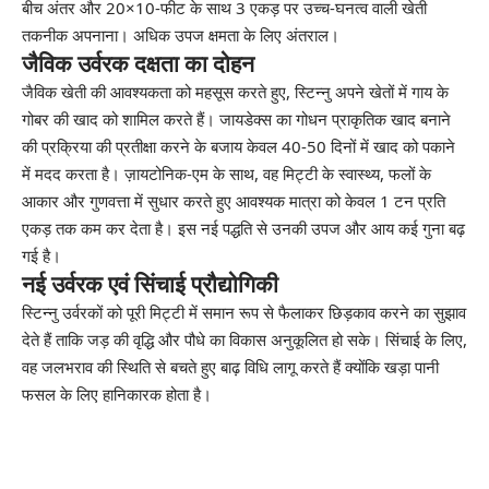
बीच अंतर और 20×10-फीट के साथ 3 एकड़ पर उच्च-घनत्व वाली खेती
तकनीक अपनाना। अधिक उपज क्षमता के लिए अंतराल।
जैविक उर्वरक दक्षता का दोहन
जैविक खेती की आवश्यकता को महसूस करते हुए, स्टिन्नु अपने खेतों में गाय के
गोबर की खाद को शामिल करते हैं। जायडेक्स का गोधन प्राकृतिक खाद बनाने
की प्रक्रिया की प्रतीक्षा करने के बजाय केवल 40-50 दिनों में खाद को पकाने
में मदद करता है। ज़ायटोनिक-एम के साथ, वह मिट्टी के स्वास्थ्य, फलों के
आकार और गुणवत्ता में सुधार करते हुए आवश्यक मात्रा को केवल 1 टन प्रति
एकड़ तक कम कर देता है। इस नई पद्धति से उनकी उपज और आय कई गुना बढ़
गई है।
नई उर्वरक एवं सिंचाई प्रौद्योगिकी
स्टिन्नु उर्वरकों को पूरी मिट्टी में समान रूप से फैलाकर छिड़काव करने का सुझाव
देते हैं ताकि जड़ की वृद्धि और पौधे का विकास अनुकूलित हो सके। सिंचाई के लिए,
वह जलभराव की स्थिति से बचते हुए बाढ़ विधि लागू करते हैं क्योंकि खड़ा पानी
फसल के लिए हानिकारक होता है।