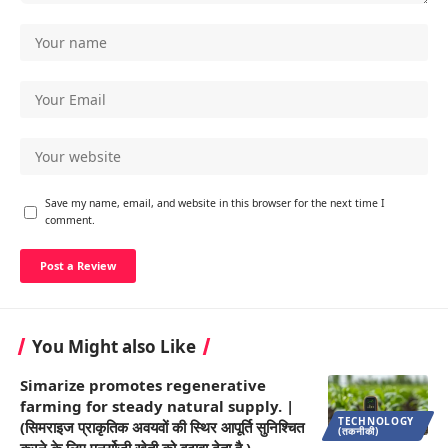
Save my name, email, and website in this browser for the next time I
comment.
You Might also Like
Simarize promotes regenerative
farming for steady natural supply. |
TECHNOLOGY
(सिमराइज प्राकृतिक अवयवों की स्थिर आपूर्ति सुनिश्चित
(तकनीकी)