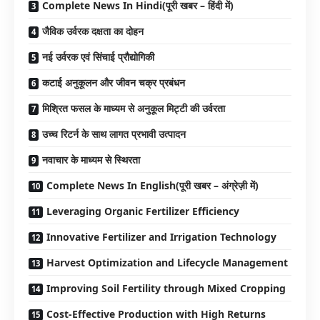
Complete News In Hindi(पूरी खबर – हिंदी में)
जैविक उर्वरक दक्षता का दोहन
नई उर्वरक एवं सिंचाई प्रौद्योगिकी
कटाई अनुकूलन और जीवन चक्र प्रबंधन
मिश्रित फसल के माध्यम से अनुकूल मिट्टी की उर्वरता
उच्च रिटर्न के साथ लागत प्रभावी उत्पादन
नवाचार के माध्यम से स्थिरता
Complete News In English(पूरी खबर – अंग्रेज़ी में)
Leveraging Organic Fertilizer Efficiency
Innovative Fertilizer and Irrigation Technology
Harvest Optimization and Lifecycle Management
Improving Soil Fertility through Mixed Cropping
Cost-Effective Production with High Returns