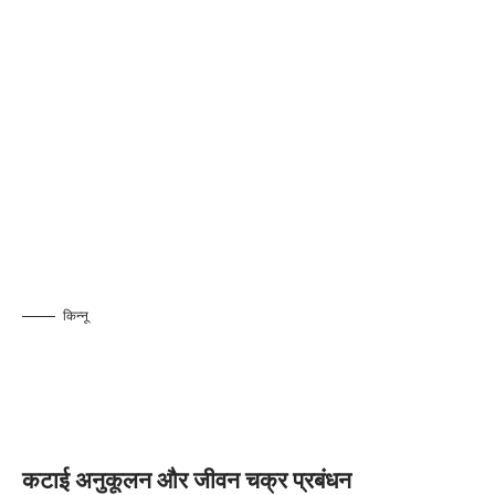
किन्नू
कटाई अनुकूलन और जीवन चक्र प्रबंधन