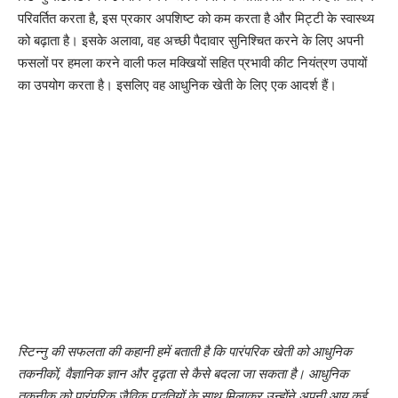
परिवर्तित करता है, इस प्रकार अपशिष्ट को कम करता है और मिट्टी के स्वास्थ्य
को बढ़ाता है। इसके अलावा, वह अच्छी पैदावार सुनिश्चित करने के लिए अपनी
फसलों पर हमला करने वाली फल मक्खियों सहित प्रभावी कीट नियंत्रण उपायों
का उपयोग करता है। इसलिए वह आधुनिक खेती के लिए एक आदर्श हैं।
स्टिन्नु की सफलता की कहानी हमें बताती है कि पारंपरिक खेती को आधुनिक
तकनीकों, वैज्ञानिक ज्ञान और दृढ़ता से कैसे बदला जा सकता है। आधुनिक
तकनीक को पारंपरिक जैविक पद्धतियों के साथ मिलाकर उन्होंने अपनी आय कई