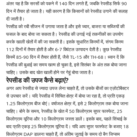
अंतर यह है कि सरसों को पकने में 140 दिन लगते हैं, जबकि रेपसीड सिर्फ 90
दिन में तैयार हो जाता है। यही कारण है कि किसानों को रेपसीड उगाने की सलाह
दी जाती है।
रेपसीड को रबी सीजन में उगाया जाता है और इसे ज्वार, बाजरा या सब्जियों की
फसल के बाद बोया जा सकता है। रेपसीड की उगाई नई तकनीकों का उपयोग
करके खाली खेतों में की जा सकती है। इसके सुधारित किस्मों में, संगम किस्म
112 दिनों में तैयार होती है और 6-7 क्विंटल उत्पादन देती है। कुछ रेपसीड
किस्में 85-90 दिन में तैयार होती हैं, जैसे TL-15 और TH-68। ध्यान दें कि
रेपसीड की बुआई का समय खत्म हो चुका है, इसे सितंबर के अंत तक बोया जाना
चाहिए। उसके बाद खेत खाली होने पर गेहूं बोया जाता है।
रेपसीड की उपज कैसे बढ़ाएं?
अगर आप रेपसीड से ज्यादा उपज लेना चाहते हैं, तो उसके बीजों का एज़ोटोबैक्टर
से उपचार करें। यदि रेपसीड में सिंचित क्षेत्र में बोया जा रहा है, तो प्रति एकड़
1.25 किलोग्राम बीज बोएं। वर्षाजल क्षेत्र में, इसे 2 किलोग्राम तक बोया जाना
चाहिए। बोने के समय, रेपसीड के खेत में 50 किलोग्राम सुपर फास्फेट, 25
किलोग्राम यूरिया और 10 किलोग्राम जस्ता डालें। इसके बाद, पहले सिंचाई के
बाद प्रति एकड़ 25 किलोग्राम यूरिया दें। यदि आप सुपर फास्फेट के बजाए 18
किलोग्राम DAP डालना चाहते हैं, तो अंतिम जुताई के समय दो बैग जिप्सम