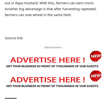
out in Raya mustard. With this, farmers can earn more.
Another big advantage is that after harvesting rapeseed,
farmers can sow wheat in the same field.
Source link
- Advertisement -