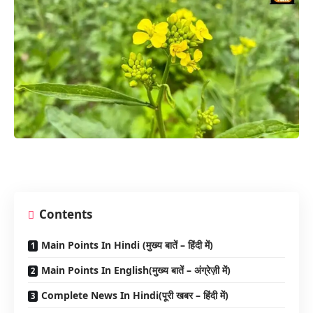
Contents
Main Points In Hindi (मुख्य बातें – हिंदी में)
Main Points In English(मुख्य बातें – अंग्रेज़ी में)
Complete News In Hindi(पूरी खबर – हिंदी में)