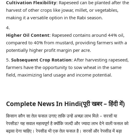
Cultivation Flexibility
: Rapeseed can be planted after the
harvest of other crops like jowar, millet, or vegetables,
making it a versatile option in the Rabi season.
Higher Oil Content
: Rapeseed contains around 44% oil,
compared to 40% from mustard, providing farmers with a
potentially higher profit margin per acre.
Subsequent Crop Rotation
: After harvesting rapeseed,
farmers have the opportunity to sow wheat in the same
field, maximizing land usage and income potential.
Complete News In Hindi(पूरी खबर – हिंदी में)
किसान कौन सा तेल फसल उगाए ताकि उन्हें अच्छा लाभ मिले – सरसों या
रेपसीड? यह सवाल महत्वपूर्ण है क्योंकि जल्दी और ज्यादा लाभ देने वाली फसल को
बढ़ावा देना चाहिए। रेपसीड भी एक तेल फसल है। सरसों और रेपसीड में बड़ा