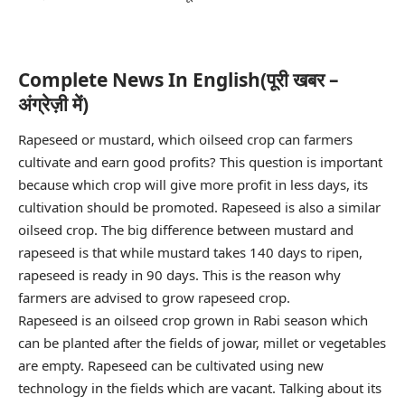
Complete News In English(पूरी खबर –
अंग्रेज़ी में)
Rapeseed or mustard, which oilseed crop can farmers
cultivate and earn good profits? This question is important
because which crop will give more profit in less days, its
cultivation should be promoted. Rapeseed is also a similar
oilseed crop. The big difference between mustard and
rapeseed is that while mustard takes 140 days to ripen,
rapeseed is ready in 90 days. This is the reason why
farmers are advised to grow rapeseed crop.
Rapeseed is an oilseed crop grown in Rabi season which
can be planted after the fields of jowar, millet or vegetables
are empty. Rapeseed can be cultivated using new
technology in the fields which are vacant. Talking about its