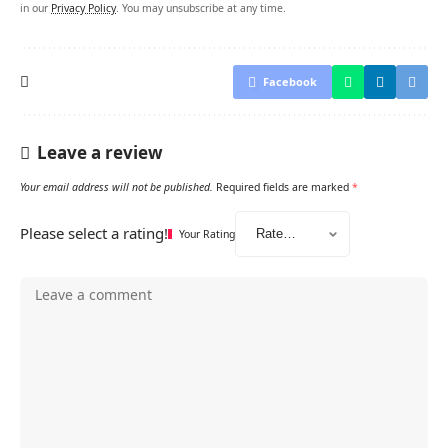
in our
Privacy Policy
. You may unsubscribe at any time.
Facebook
Leave a review
Your email address will not be published.
Required fields are marked
*
Please select a rating!
Your Rating