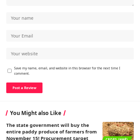
Save my name, email, and website in this browser for the next time I
comment.
You Might also Like
The state government will buy the
entire paddy produce of farmers from
November 15! Procurement target
CROPS (फसलें)