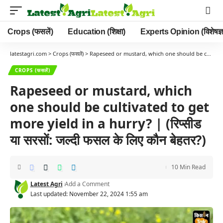
Crops (फसलें)
Education (शिक्षा)
Experts Opinion (विशेषज्ञ
latestagri.com
>
Crops (फसलें)
>
Rapeseed or mustard, which one should be cultivated to get more yield in a hurry? | (रिप्सीड या सरसों: जल्दी फसल के लिए कौन बेहतर?)
CROPS (फसलें)
Rapeseed or mustard, which
one should be cultivated to get
more yield in a hurry? | (रिप्सीड
या सरसों: जल्दी फसल के लिए कौन बेहतर?)
10 Min Read
Latest Agri
Add a Comment
Last updated: November 22, 2024 1:55 am