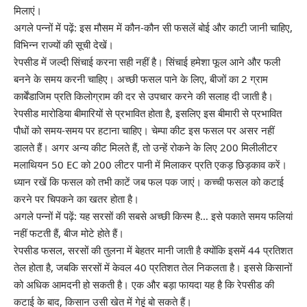
मिलाएं।
अगले पन्नों में पढ़ें: इस मौसम में कौन-कौन सी फसलें बोई और काटी जानी चाहिए,
विभिन्न राज्यों की सूची देखें।
रेपसीड में जल्दी सिंचाई करना सही नहीं है। सिंचाई हमेशा फूल आने और फली
बनने के समय करनी चाहिए। अच्छी फसल पाने के लिए, बीजों का 2 ग्राम
कार्बेंडाजिम प्रति किलोग्राम की दर से उपचार करने की सलाह दी जाती है।
रेपसीड मारोडिया बीमारियों से प्रभावित होता है, इसलिए इस बीमारी से प्रभावित
पौधों को समय-समय पर हटाना चाहिए। चेम्पा कीट इस फसल पर असर नहीं
डालते हैं। अगर अन्य कीट मिलते हैं, तो उन्हें रोकने के लिए 200 मिलीलीटर
मलाथियन 50 EC को 200 लीटर पानी में मिलाकर प्रति एकड़ छिड़काव करें।
ध्यान रखें कि फसल को तभी काटें जब फल पक जाएं। कच्ची फसल को कटाई
करने पर चिपकने का खतर होता है।
अगले पन्नों में पढ़ें: यह सरसों की सबसे अच्छी किस्म है… इसे पकाते समय फलियां
नहीं फटती हैं, बीज मोटे होते हैं।
रेपसीड फसल, सरसों की तुलना में बेहतर मानी जाती है क्योंकि इसमें 44 प्रतिशत
तेल होता है, जबकि सरसों में केवल 40 प्रतिशत तेल निकलता है। इससे किसानों
को अधिक आमदनी हो सकती है। एक और बड़ा फायदा यह है कि रेपसीड की
कटाई के बाद, किसान उसी खेत में गेहूं बो सकते हैं।