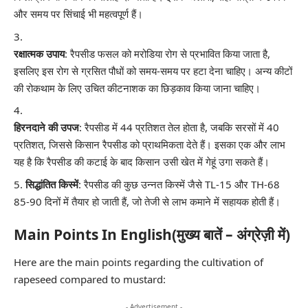
और समय पर सिंचाई भी महत्वपूर्ण हैं।
रक्षात्मक उपाय
: रैपसीड फसल को मरोडिया रोग से प्रभावित किया जाता है,
इसलिए इस रोग से ग्रसित पौधों को समय-समय पर हटा देना चाहिए। अन्य कीटों
की रोकथाम के लिए उचित कीटनाशक का छिड़काव किया जाना चाहिए।
हिरनदाने की उपज
: रैपसीड में 44 प्रतिशत तेल होता है, जबकि सरसों में 40
प्रतिशत, जिससे किसान रैपसीड को प्राथमिकता देते हैं। इसका एक और लाभ
यह है कि रैपसीड की कटाई के बाद किसान उसी खेत में गेहूं उगा सकते हैं।
सिद्धांतित किस्में
: रैपसीड की कुछ उन्नत किस्में जैसे TL-15 और TH-68
85-90 दिनों में तैयार हो जाती हैं, जो तेजी से लाभ कमाने में सहायक होती हैं।
Main Points In English(मुख्य बातें – अंग्रेज़ी में)
Here are the main points regarding the cultivation of
rapeseed compared to mustard:
- Advertisement -