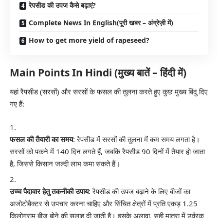
रेपसीड की उपज कैसे बढ़ाएं?
Complete News In English(पूरी खबर – अंग्रेज़ी में)
How to get more yield of rapeseed?
Main Points In Hindi (मुख्य बातें – हिंदी में)
यहां रैपसीड (सरसों) और सरसों के फसल की तुलना करते हुए कुछ मुख्य बिंदु दिए
गए हैं:
फसल की तैयारी का समय
: रैपसीड में सरसों की तुलना में कम समय लगता है।
सरसों को पकने में 140 दिन लगते हैं, जबकि रैपसीड 90 दिनों में तैयार हो जाता
है, जिससे किसान जल्दी लाभ कमा सकते हैं।
उच्च पैदावार हेतु तकनीकी उपाय
: रैपसीड की उपज बढ़ाने के लिए बीजों का
अजोटोबैक्टर से उपचार करना चाहिए और सिंचित क्षेत्रों में प्रति एकड़ 1.25
किलोग्राम बीज बोने की सलाह दी जाती है। इसके अलावा, सही मात्रा में उर्वरक