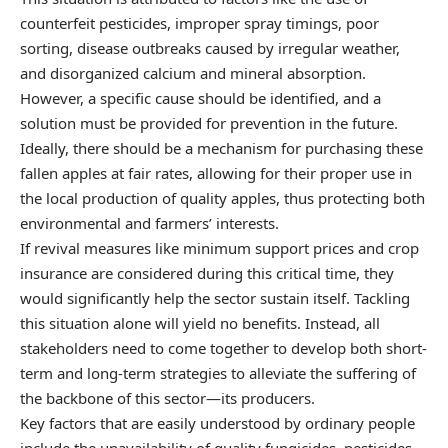
counterfeit pesticides, improper spray timings, poor
sorting, disease outbreaks caused by irregular weather,
and disorganized calcium and mineral absorption.
However, a specific cause should be identified, and a
solution must be provided for prevention in the future.
Ideally, there should be a mechanism for purchasing these
fallen apples at fair rates, allowing for their proper use in
the local production of quality apples, thus protecting both
environmental and farmers’ interests.
If revival measures like minimum support prices and crop
insurance are considered during this critical time, they
would significantly help the sector sustain itself. Tackling
this situation alone will yield no benefits. Instead, all
stakeholders need to come together to develop both short-
term and long-term strategies to alleviate the suffering of
the backbone of this sector—its producers.
Key factors that are easily understood by ordinary people
include the unavailability of quality fungicides, pesticides,