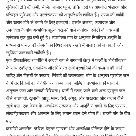
बुनियादी ढांचे की कमी, सीमित बाजार पहुंच, उचित दरों पर अपर्याप्त भंडारण और
परिवहन सुविधाएं और प्रसंस्करण की अनुपस्थिति शामिल हैं। उपज की बर्बादी
और खराब होने से बचाने के लिए इकाइयाँ। इसके अलावा, उत्पादक और
उपभोक्ता के बीच अत्यधिक शुल्क वसूलने वाले कमीशन एजेंटों की एक बड़ी
श्रृंखला एक मुद्दा बनी हुई है। उपभोक्ता मांग के अनुसार नियंत्रित आपूर्ति के
माध्यम से फसल की कीमतों को स्थिर बनाए रखने में बाजार की जानकारी और
खुफिया जानकारी सर्वोपरि है।
एक दीर्घकालिक रणनीति में आदर्श रूप से बागवानी क्षेत्र में फलों के विविधीकरण
के साथ एकीकृत, एकाधिक और मिश्रित कृषि प्रणालियों की कल्पना की जानी
चाहिए और मिट्टी के प्रकार, सिंचाई की उपलब्धता, मांग के अनुरूप प्रत्येक फल
के भीतर किस्मों का विविधीकरण किया जाना चाहिए। उपभोक्ता की पसंद के
अनुसार फल और उसकी विविधता। घाटी में उगाए जाने वाले अन्य प्रमुख फल,
जैसे नाशपाती, खुबानी, आड़ू, प्लम, चेरी, अंगूर, और अखरोट और बादाम जैसे
सूखे फल, एक विशेष के अत्यधिक उत्पादन और आपूर्ति से बचने के लिए प्रसार,
लोकप्रियकरण और अपनाने के लिए समान ध्यान देने योग्य हैं। घटती मांग के बीच
फल.
कश्मीरी अखरोट, जैविक, बेहतर गुणवत्ता और अत्यधिक पौष्टिक होने के कारण