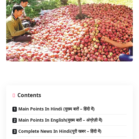
Contents
Main Points In Hindi (मुख्य बातें – हिंदी में)
Main Points In English(मुख्य बातें – अंग्रेज़ी में)
Complete News In Hindi(पूरी खबर – हिंदी में)