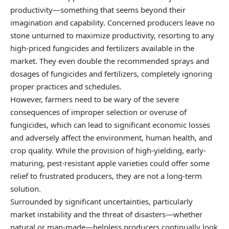
productivity—something that seems beyond their
imagination and capability. Concerned producers leave no
stone unturned to maximize productivity, resorting to any
high-priced fungicides and fertilizers available in the
market. They even double the recommended sprays and
dosages of fungicides and fertilizers, completely ignoring
proper practices and schedules.
However, farmers need to be wary of the severe
consequences of improper selection or overuse of
fungicides, which can lead to significant economic losses
and adversely affect the environment, human health, and
crop quality. While the provision of high-yielding, early-
maturing, pest-resistant apple varieties could offer some
relief to frustrated producers, they are not a long-term
solution.
Surrounded by significant uncertainties, particularly
market instability and the threat of disasters—whether
natural or man-made—helpless producers continually look