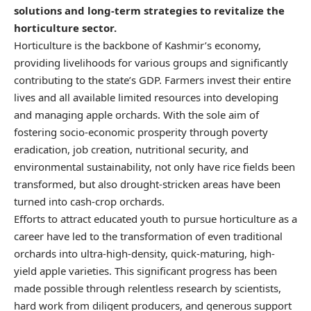
solutions and long-term strategies to revitalize the
horticulture sector.
Horticulture is the backbone of Kashmir’s economy,
providing livelihoods for various groups and significantly
contributing to the state’s GDP. Farmers invest their entire
lives and all available limited resources into developing
and managing apple orchards. With the sole aim of
fostering socio-economic prosperity through poverty
eradication, job creation, nutritional security, and
environmental sustainability, not only have rice fields been
transformed, but also drought-stricken areas have been
turned into cash-crop orchards.
Efforts to attract educated youth to pursue horticulture as a
career have led to the transformation of even traditional
orchards into ultra-high-density, quick-maturing, high-
yield apple varieties. This significant progress has been
made possible through relentless research by scientists,
hard work from diligent producers, and generous support