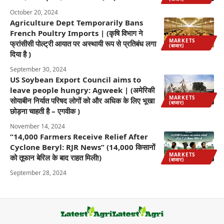
October 20, 2024
Agriculture Dept Temporarily Bans
French Poultry Imports | (कृषि विभाग ने
MARKETS
फ्रांसीसी पोल्ट्री आयात पर अस्थायी रूप से प्रतिबंध लगा
(बाजार)
दिया है )
September 30, 2024
US Soybean Export Council aims to
leave people hungry: Agweek | (अमेरिकी
MARKETS
सोयाबीन निर्यात परिषद लोगों को और अधिक के लिए भूखा
(बाजार)
छोड़ना चाहती है – एगवीक )
November 14, 2024
“14,000 Farmers Receive Relief After
Cyclone Beryl: RJR News” (14,000 किसानों
MARKETS
को तूफान बेरिल के बाद राहत मिली!)
(बाजार)
September 28, 2024