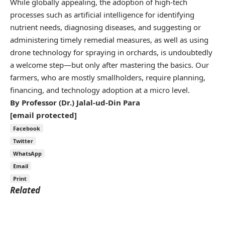
While globally appealing, the adoption of high-tech
processes such as artificial intelligence for identifying
nutrient needs, diagnosing diseases, and suggesting or
administering timely remedial measures, as well as using
drone technology for spraying in orchards, is undoubtedly
a welcome step—but only after mastering the basics. Our
farmers, who are mostly smallholders, require planning,
financing, and technology adoption at a micro level.
By Professor (Dr.) Jalal-ud-Din Para
[email protected]
Facebook
Twitter
WhatsApp
Email
Print
Related