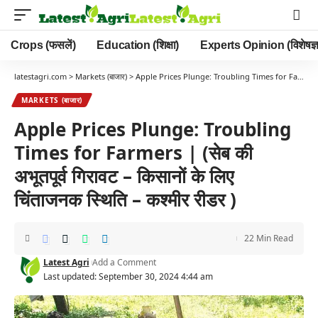
Crops (फसलें)
Education (शिक्षा)
Experts Opinion (विशेषज्ञ
latestagri.com
>
Markets (बाजार)
>
Apple Prices Plunge: Troubling Times for Farmers | (सेब की अभूतपूर्व गिरावट – किसानों के लिए चिंताजनक स्थिति – कश्मीर रीडर )
MARKETS (बाजार)
Apple Prices Plunge: Troubling
Times for Farmers | (सेब की
अभूतपूर्व गिरावट – किसानों के लिए
चिंताजनक स्थिति – कश्मीर रीडर )
22 Min Read
Latest Agri
Add a Comment
Last updated: September 30, 2024 4:44 am