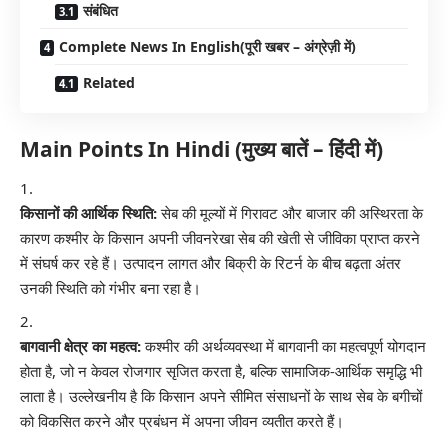
संबंधित
Complete News In English(पूरी खबर – अंग्रेज़ी में)
Related
Main Points In Hindi (मुख्य बातें – हिंदी में)
किसानों की आर्थिक स्थिति:
सेब की मूल्यों में गिरावट और बाजार की अस्थिरता के
कारण कश्मीर के किसान अपनी जीवनरेखा सेब की खेती से जीविका प्राप्त करने
में संघर्ष कर रहे हैं। उत्पादन लागत और बिक्री के रिटर्न के बीच बढ़ता अंतर
उनकी स्थिति को गंभीर बना रहा है।
बागवानी क्षेत्र का महत्व:
कश्मीर की अर्थव्यवस्था में बागवानी का महत्वपूर्ण योगदान
होता है, जो न केवल रोजगार सृजित करता है, बल्कि सामाजिक-आर्थिक समृद्धि भी
लाता है। उल्लेखनीय है कि किसान अपने सीमित संसाधनों के साथ सेब के बगीचों
को विकसित करने और प्रबंधन में अपना जीवन व्यतीत करते हैं।