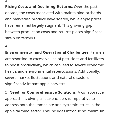
Rising Costs and Declining Returns
: Over the past
decade, the costs associated with maintaining orchards
and marketing produce have soared, while apple prices
have remained largely stagnant. This growing gap
between production costs and returns places significant
strain on farmers.
Environmental and Operational Challenges
: Farmers
are resorting to excessive use of pesticides and fertilizers
to boost productivity, which can lead to severe economic,
health, and environmental repercussions. Additionally,
severe market fluctuations and natural disasters
significantly impact apple harvests.
Need for Comprehensive Solutions
: A collaborative
approach involving all stakeholders is imperative to
address both the immediate and systemic issues in the
apple farming sector. This includes introducing minimum