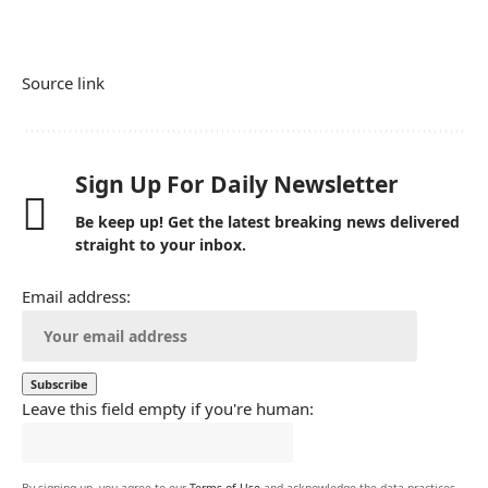
Source link
Sign Up For Daily Newsletter
Be keep up! Get the latest breaking news delivered
straight to your inbox.
Email address:
Leave this field empty if you're human: