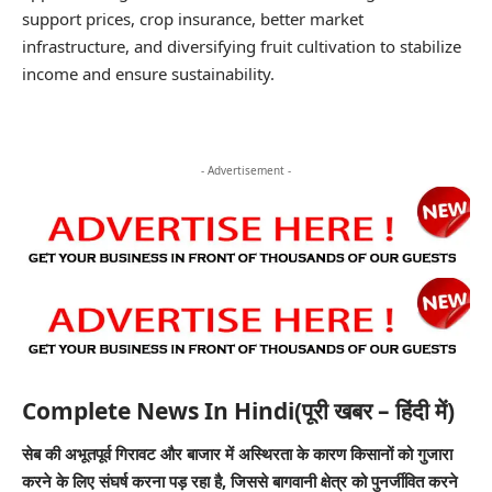
support prices, crop insurance, better market
infrastructure, and diversifying fruit cultivation to stabilize
income and ensure sustainability.
- Advertisement -
Complete News In Hindi(पूरी खबर – हिंदी में)
सेब की अभूतपूर्व गिरावट और बाजार में अस्थिरता के कारण किसानों को गुजारा
करने के लिए संघर्ष करना पड़ रहा है, जिससे बागवानी क्षेत्र को पुनर्जीवित करने