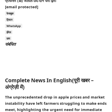
प्रोफेसर (डॉ) जलाल-उद-दीन पारा द्वारा
[email protected]
फेसबुक
ट्विटर
WhatsApp
ईमेल
छाप
संबंधित
Complete News In English(पूरी खबर –
अंग्रेज़ी में)
The unprecedented drop in apple prices and market
instability have left farmers struggling to make ends
meet, highlighting the urgent need for immediate