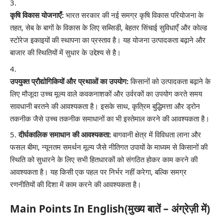
कृषि विकास योजनाएँ:
भारत सरकार की नई समग्र कृषि विकास परियोजना के
तहत, सेब के बागों के विकास के लिए सब्सिडी, बेहतर सिंचाई सुविधाएँ और कोल्ड
स्टोरेज इकाइयों की स्थापना का प्रस्ताव है। यह योजना उत्पादकता बढ़ाने और
बाजार की स्थितियों में सुधार के उद्देश्य से है।
उपयुक्त प्रौद्योगिकियों और प्रथाओं का उपयोग:
किसानों को उत्पादकता बढ़ाने के
लिए मौजूदा उच्च मूल्य वाले कवकनाशकों और उर्वरकों का उपयोग करते समय
सावधानी बरतने की आवश्यकता है। इसके साथ, कृत्रिम बुद्धिमत्ता और ड्रोन
तकनीक जैसे उच्च तकनीक समाधानों का भी इस्तेमाल करने की आवश्यकता है।
दीर्घकालिक समाधान की आवश्यकता:
बागवानी क्षेत्र में विविधता लाना और
फसल बीमा, न्यूनतम समर्थन मूल्य जैसे नीतिगत उपायों के माध्यम से किसानों की
स्थिति को सुधारने के लिए सभी हितधारकों को संगठित होकर काम करने की
आवश्यकता है। यह किसी एक पहल पर निर्भर नहीं करेगा, बल्कि समग्र
रणनीतियों की दिशा में काम करने की आवश्यकता है।
Main Points In English(मुख्य बातें – अंग्रेज़ी में)