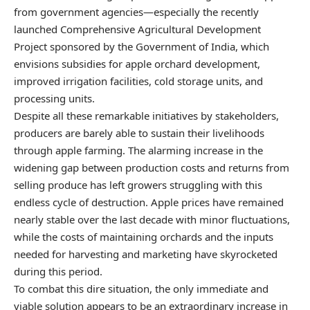
from government agencies—especially the recently
launched Comprehensive Agricultural Development
Project sponsored by the Government of India, which
envisions subsidies for apple orchard development,
improved irrigation facilities, cold storage units, and
processing units.
Despite all these remarkable initiatives by stakeholders,
producers are barely able to sustain their livelihoods
through apple farming. The alarming increase in the
widening gap between production costs and returns from
selling produce has left growers struggling with this
endless cycle of destruction. Apple prices have remained
nearly stable over the last decade with minor fluctuations,
while the costs of maintaining orchards and the inputs
needed for harvesting and marketing have skyrocketed
during this period.
To combat this dire situation, the only immediate and
viable solution appears to be an extraordinary increase in