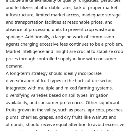
and fertilizers at affordable rates, lack of proper market
infrastructure, limited market access, inadequate storage
and transportation facilities at reasonable prices, and
absence of processing units to prevent crop waste and
spoilage. Additionally, a large network of commission
agents charging excessive fees continues to be a problem.
Market intelligence and insight are crucial to stabilize crop
prices through controlled supply in line with consumer
demand.
A long-term strategy should ideally incorporate
diversification of fruit types in the horticulture sector,
integrated with multiple and mixed farming systems,
diversifying varieties based on soil types, irrigation
availability, and consumer preferences. Other significant
fruits grown in the valley, such as pears, apricots, peaches,
plums, cherries, grapes, and dry fruits like walnuts and
almonds, should receive equal attention to avoid excessive