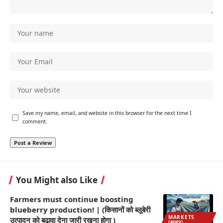
Save my name, email, and website in this browser for the next time I
comment.
You Might also Like
Farmers must continue boosting
blueberry production! | (किसानों को ब्लूबेरी
MARKETS
उत्पादन को बढ़ावा देना जारी रखना होगा )
(बाजार)