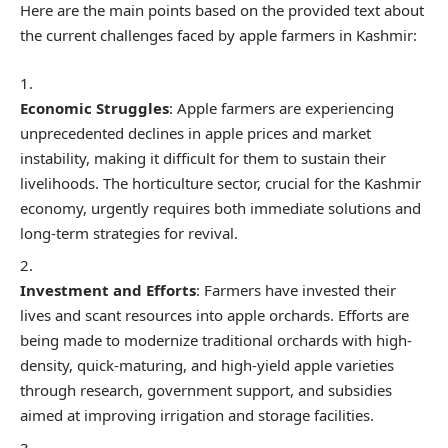
Here are the main points based on the provided text about
the current challenges faced by apple farmers in Kashmir:
Economic Struggles
: Apple farmers are experiencing
unprecedented declines in apple prices and market
instability, making it difficult for them to sustain their
livelihoods. The horticulture sector, crucial for the Kashmir
economy, urgently requires both immediate solutions and
long-term strategies for revival.
Investment and Efforts
: Farmers have invested their
lives and scant resources into apple orchards. Efforts are
being made to modernize traditional orchards with high-
density, quick-maturing, and high-yield apple varieties
through research, government support, and subsidies
aimed at improving irrigation and storage facilities.